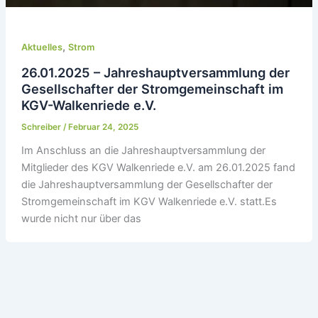
,
Aktuelles
Strom
26.01.2025 – Jahreshauptversammlung der
Gesellschafter der Stromgemeinschaft im
KGV-Walkenriede e.V.
Schreiber
/
Februar 24, 2025
Im Anschluss an die Jahreshauptversammlung der
Mitglieder des KGV Walkenriede e.V. am 26.01.2025 fand
die Jahreshauptversammlung der Gesellschafter der
Stromgemeinschaft im KGV Walkenriede e.V. statt.Es
wurde nicht nur über das