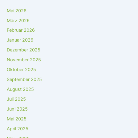
Mai 2026
März 2026
Februar 2026
Januar 2026
Dezember 2025
November 2025
Oktober 2025
September 2025
August 2025
Juli 2025
Juni 2025
Mai 2025
April 2025