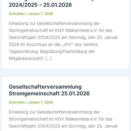
2024/2025 – 25.01.2026
Schreiber
/
Januar 7, 2026
Einladung zur Gesellschafterversammlung der
Stromgemeinschaft im KGV Walkenriede e.V. für das
Geschäftsjahr 2024/2025 am Sonntag, den 25. Januar
2026 im Anschluss an die „JHV“ des Vereins.
Tagesordnung: Begrüßung/Feststellung der
Mitgliederanzahl1. […]
Gesellschafterversammlung
Stromgemeinschaft 25.01.2026
Schreiber
/
Januar 7, 2026
Einladung zur Gesellschafterversammlung der
Stromgemeinschaft im KGV Walkenriede e.V. für das
Geschäftsjahr 2024/2025 am Sonntag, den 25. Januar