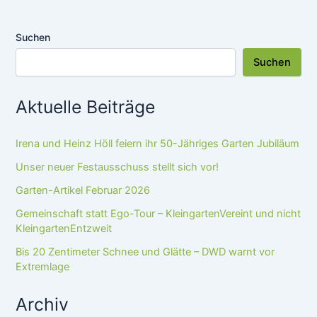
Suchen
Suchen
Aktuelle Beiträge
Irena und Heinz Höll feiern ihr 50-Jähriges Garten Jubiläum
Unser neuer Festausschuss stellt sich vor!
Garten-Artikel Februar 2026
Gemeinschaft statt Ego-Tour – KleingartenVereint und nicht
KleingartenEntzweit
Bis 20 Zentimeter Schnee und Glätte – DWD warnt vor
Extremlage
Archiv