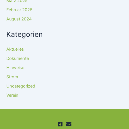
März 2025
Februar 2025
August 2024
Kategorien
Aktuelles
Dokumente
Hinweise
Strom
Uncategorized
Verein