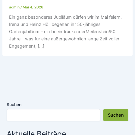
admin
/
Mai 4, 2026
Ein ganz besonderes Jubiläum dürfen wir im Mai feiern.
Irena und Heinz Höll begehen ihr 50-jähriges
Gartenjubiläum – ein beeindruckenderMeilenstein!50
Jahre – was für eine außergewöhnlich lange Zeit voller
Engagement, […]
Suchen
Suchen
Aktuelle Beiträge