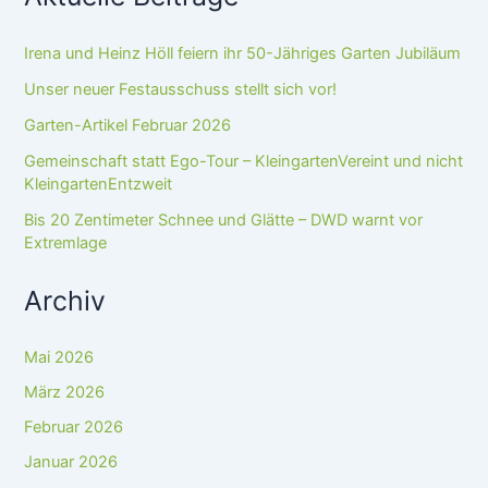
Irena und Heinz Höll feiern ihr 50-Jähriges Garten Jubiläum
Unser neuer Festausschuss stellt sich vor!
Garten-Artikel Februar 2026
Gemeinschaft statt Ego-Tour – KleingartenVereint und nicht
KleingartenEntzweit
Bis 20 Zentimeter Schnee und Glätte – DWD warnt vor
Extremlage
Archiv
Mai 2026
März 2026
Februar 2026
Januar 2026