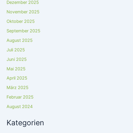
Dezember 2025
November 2025
Oktober 2025
September 2025
August 2025
Juli 2025
Juni 2025
Mai 2025
April 2025
März 2025
Februar 2025
August 2024
Kategorien